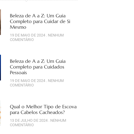
Beleza de A a Z: Um Guia
Completo para Cuidar de Si
Mesmo
19 DE MAIO DE 2024
NENHUM
COMENTÁRIO
Beleza de A a Z: Um Guia
Completo para Cuidados
Pessoais
19 DE MAIO DE 2024
NENHUM
COMENTÁRIO
Qual o Melhor Tipo de Escova
para Cabelos Cacheados?
13 DE JULHO DE 2024
NENHUM
COMENTÁRIO