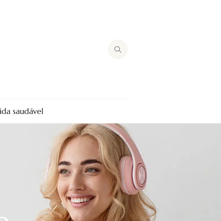
ida saudável