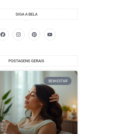
SIGA A BELA
POSTAGENS GERAIS
BEM-ESTAR