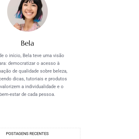
Bela
e o início, Bela teve uma visão
ara: democratizar o acesso à
mação de qualidade sobre beleza,
cendo dicas, tutoriais e produtos
valorizem a individualidade e o
bem-estar de cada pessoa.
POSTAGENS RECENTES