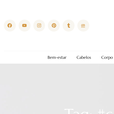
Bem-estar
Cabelos
Corpo