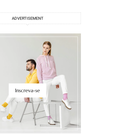
ADVERTISEMENT
Inscreva-se