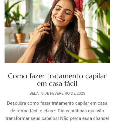
Como fazer tratamento capilar
em casa fácil
BELA
9 DE FEVEREIRO DE 2025
Descubra como fazer tratamento capilar em casa
de forma fácil e eficaz. Dicas práticas que vão
transformar seus cabelos! Não perca essa chance!