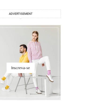
ADVERTISEMENT
Inscreva-se