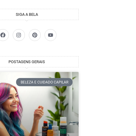
SIGA A BELA
POSTAGENS GERAIS
BELEZA E CUIDADO CAPILAR