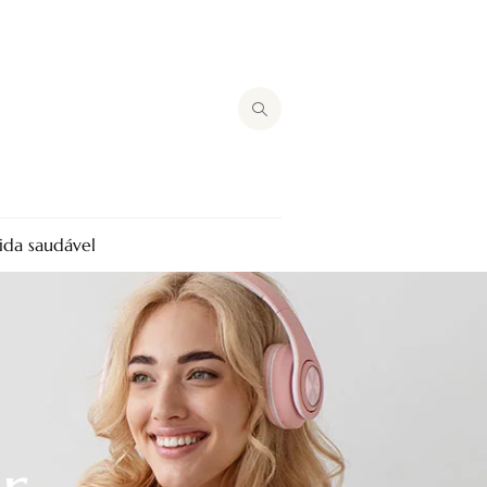
ida saudável