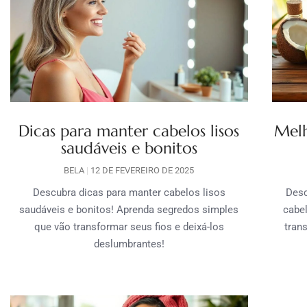
Dicas para manter cabelos lisos
Melh
saudáveis e bonitos
BELA
12 DE FEVEREIRO DE 2025
Descubra dicas para manter cabelos lisos
Desc
saudáveis e bonitos! Aprenda segredos simples
cabel
que vão transformar seus fios e deixá-los
tran
deslumbrantes!