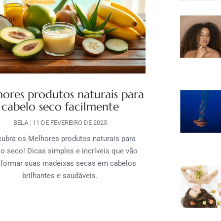
ores produtos naturais para
cabelo seco facilmente
BELA
11 DE FEVEREIRO DE 2025
ubra os Melhores produtos naturais para
o seco! Dicas simples e incríveis que vão
sformar suas madeixas secas em cabelos
brilhantes e saudáveis.