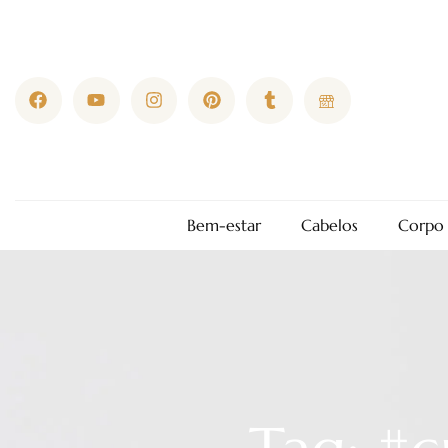
Bem-estar
Cabelos
Corpo