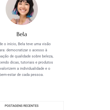
Bela
e o início, Bela teve uma visão
ara: democratizar o acesso à
mação de qualidade sobre beleza,
cendo dicas, tutoriais e produtos
valorizem a individualidade e o
bem-estar de cada pessoa.
POSTAGENS RECENTES