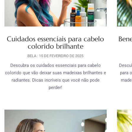
Cuidados essenciais para cabelo
Bene
colorido brilhante
BELA
15 DE FEVEREIRO DE 2025
Descubra os cuidados essenciais para cabelo
Descub
colorido que vão deixar suas madeixas brilhantes e
para 
radiantes. Dicas incríveis que você não pode
madei
perder!