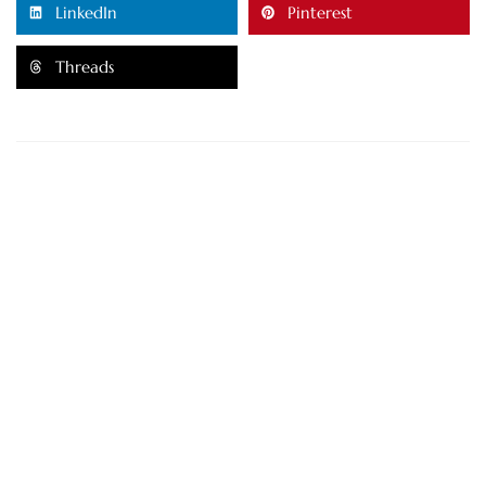
LinkedIn
Pinterest
Threads