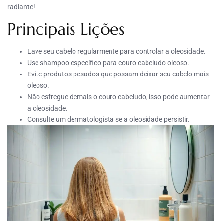
radiante!
Principais Lições
Lave seu cabelo regularmente para controlar a oleosidade.
Use shampoo específico para couro cabeludo oleoso.
Evite produtos pesados que possam deixar seu cabelo mais
oleoso.
Não esfregue demais o couro cabeludo, isso pode aumentar
a oleosidade.
Consulte um dermatologista se a oleosidade persistir.