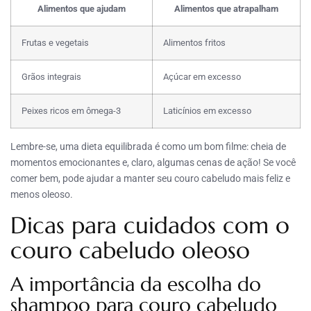
Alimentos que ajudam
Alimentos que atrapalham
Frutas e vegetais
Alimentos fritos
Grãos integrais
Açúcar em excesso
Peixes ricos em ômega-3
Laticínios em excesso
Lembre-se, uma dieta equilibrada é como um bom filme: cheia de
momentos emocionantes e, claro, algumas cenas de ação! Se você
comer bem, pode ajudar a manter seu couro cabeludo mais feliz e
menos oleoso.
Dicas para cuidados com o
couro cabeludo oleoso
A importância da escolha do
shampoo para couro cabeludo