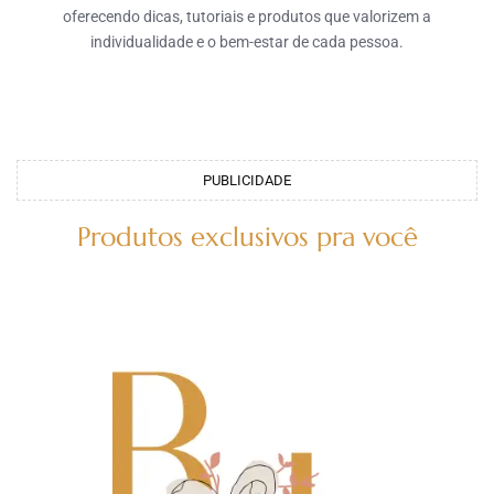
oferecendo dicas, tutoriais e produtos que valorizem a
individualidade e o bem-estar de cada pessoa.
PUBLICIDADE
Produtos exclusivos pra você