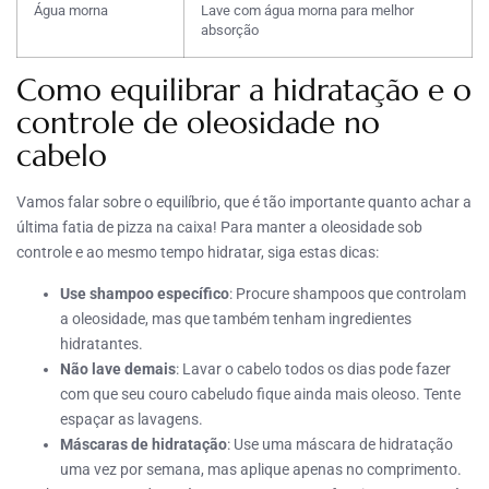
Água morna
Lave com água morna para melhor
absorção
Como equilibrar a hidratação e o
controle de oleosidade no
cabelo
Vamos falar sobre o equilíbrio, que é tão importante quanto achar a
última fatia de pizza na caixa! Para manter a oleosidade sob
controle e ao mesmo tempo hidratar, siga estas dicas:
Use shampoo específico
: Procure shampoos que controlam
a oleosidade, mas que também tenham ingredientes
hidratantes.
Não lave demais
: Lavar o cabelo todos os dias pode fazer
com que seu couro cabeludo fique ainda mais oleoso. Tente
espaçar as lavagens.
Máscaras de hidratação
: Use uma máscara de hidratação
uma vez por semana, mas aplique apenas no comprimento.