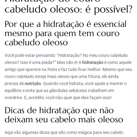
cabeludo oleoso: é possível?
Por que a hidratação é essencial
mesmo para quem tem couro
cabeludo oleoso
Você pode estar pensando: “Hidratação? No meu couro cabeludo
oleoso? Isso é uma piada?” Mas não é! A
hidratação
é como aquele
amigo que aparece na festa e faz tudo ficar melhor. Mesmo que seu
couro cabeludo esteja mais oleoso que uma fritura, ele ainda
precisa de
nutrição
. Quando você hidrata, você ajuda a manter o
equilíbrio e evita que as glândulas sebáceas trabalhem em
overdrive. E, acredite, você não quer que elas façam isso!
Dicas de hidratação que não
deixam seu cabelo mais oleoso
Aqui vão algumas dicas que são como mágica para seu cabelo: