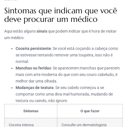
Sintomas que indicam que você
deve procurar um médico
Aqui estão alguns
sinais
que podem indicar que é hora de visitar
um médico:
Coceira persistente
: Se você está coçando a cabeça como
se estivesse tentando remover uma toupeira, isso não é
normal.
Manchas ou feridas
: Se aparecerem manchas que parecem
mais com arte moderna do que com seu couro cabeludo, é
melhor dar uma olhada.
Mudanças de textura
: Se seu cabelo começou a se
comportar como uma diva mal-humorada, mudando de
textura ou caindo, não ignore.
Sintomas
O que fazer
Coceira intensa
Consulte um dermatologista