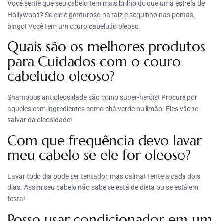
Você sente que seu cabelo tem mais brilho do que uma estrela de
Hollywood? Se ele é gorduroso na raiz e sequinho nas pontas,
bingo! Você tem um couro cabeludo oleoso.
Quais são os melhores produtos
para Cuidados com o couro
cabeludo oleoso?
Shampoos antioleosidade são como super-heróis! Procure por
aqueles com ingredientes como chá verde ou limão. Eles vão te
salvar da oleosidade!
Com que frequência devo lavar
meu cabelo se ele for oleoso?
Lavar todo dia pode ser tentador, mas calma! Tente a cada dois
dias. Assim seu cabelo não sabe se está de dieta ou se está em
festa!
Posso usar condicionador em um