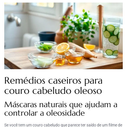
Remédios caseiros para
couro cabeludo oleoso
Máscaras naturais que ajudam a
controlar a oleosidade
Se você tem um couro cabeludo que parece ter saído de um filme de