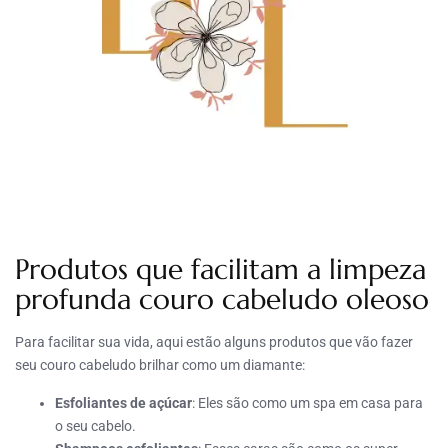
Produtos que facilitam a limpeza
profunda couro cabeludo oleoso
Para facilitar sua vida, aqui estão alguns produtos que vão fazer
seu couro cabeludo brilhar como um diamante:
Esfoliantes de açúcar
: Eles são como um spa em casa para
o seu cabelo.