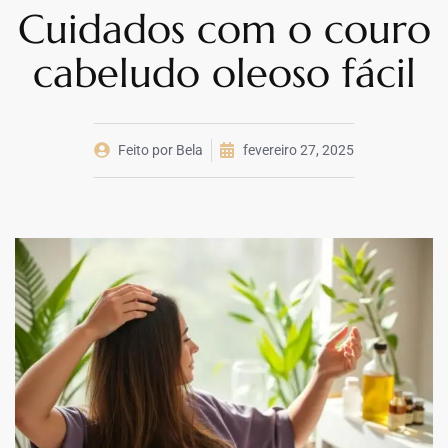
Cuidados com o couro
cabeludo oleoso fácil
Feito por
Bela
fevereiro 27, 2025