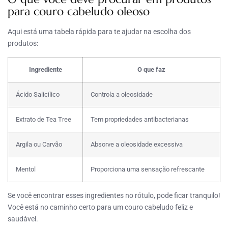
para couro cabeludo oleoso
Aqui está uma tabela rápida para te ajudar na escolha dos
produtos:
Ingrediente
O que faz
Ácido Salicílico
Controla a oleosidade
Extrato de Tea Tree
Tem propriedades antibacterianas
Argila ou Carvão
Absorve a oleosidade excessiva
Mentol
Proporciona uma sensação refrescante
Se você encontrar esses ingredientes no rótulo, pode ficar tranquilo!
Você está no caminho certo para um couro cabeludo feliz e
saudável.