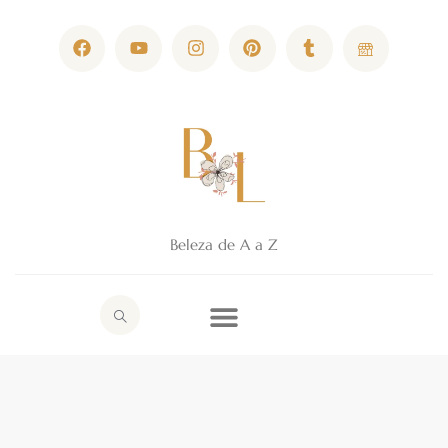
Beleza de A a Z