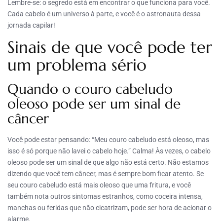
Lembre-se: o segredo está em encontrar o que funciona para você.
Cada cabelo é um universo à parte, e você é o astronauta dessa
jornada capilar!
Sinais de que você pode ter
um problema sério
Quando o couro cabeludo
oleoso pode ser um sinal de
câncer
Você pode estar pensando: “Meu couro cabeludo está oleoso, mas
isso é só porque não lavei o cabelo hoje.” Calma! Às vezes, o cabelo
oleoso pode ser um sinal de que algo não está certo. Não estamos
dizendo que você tem câncer, mas é sempre bom ficar atento. Se
seu couro cabeludo está mais oleoso que uma fritura, e você
também nota outros sintomas estranhos, como coceira intensa,
manchas ou feridas que não cicatrizam, pode ser hora de acionar o
alarme.