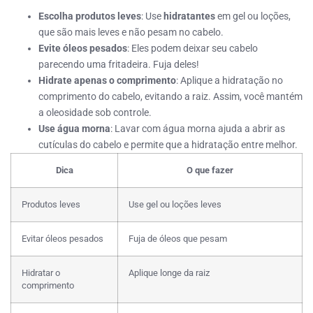
Escolha produtos leves
: Use
hidratantes
em gel ou loções,
que são mais leves e não pesam no cabelo.
Evite óleos pesados
: Eles podem deixar seu cabelo
parecendo uma fritadeira. Fuja deles!
Hidrate apenas o comprimento
: Aplique a hidratação no
comprimento do cabelo, evitando a raiz. Assim, você mantém
a oleosidade sob controle.
Use água morna
: Lavar com água morna ajuda a abrir as
cutículas do cabelo e permite que a hidratação entre melhor.
Dica
O que fazer
Produtos leves
Use gel ou loções leves
Evitar óleos pesados
Fuja de óleos que pesam
Hidratar o
Aplique longe da raiz
comprimento