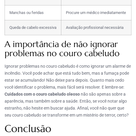
Manchas ou feridas
Procure um médico imediatamente
Queda de cabelo excessiva
Avaliação profissional necessária
A importância de não ignorar
problemas no couro cabeludo
Ignorar problemas no couro cabeludo é como ignorar um alarme de
incêndio. Você pode achar que está tudo bem, mas a fumaça pode
estar se acumulando! Não deixe para depois. Quanto mais cedo
você identificar o problema, mais fácil será resolver. E lembre-se:
Cuidados com o couro cabeludo oleoso
não são apenas sobre a
aparência, mas também sobre a saúde. Então, se você notar algo
estranho, não hesite em buscar ajuda. Afinal, você não quer que
seu couro cabeludo se transforme em um mistério de terror, certo?
Conclusão