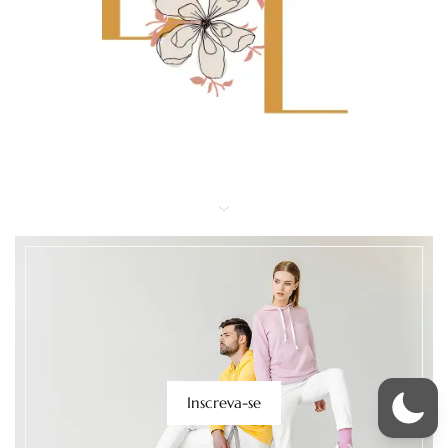
Inscreva-se